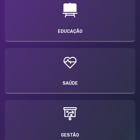
EDUCAÇÃO
SAÚDE
GESTÃO