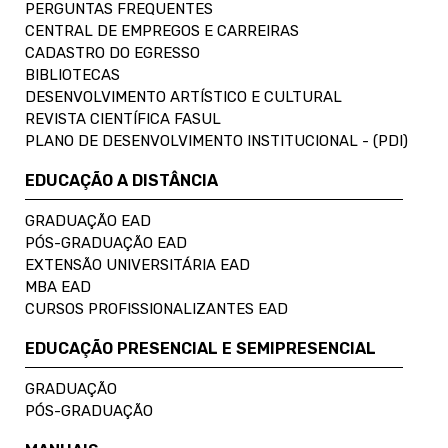
PERGUNTAS FREQUENTES
CENTRAL DE EMPREGOS E CARREIRAS
CADASTRO DO EGRESSO
BIBLIOTECAS
DESENVOLVIMENTO ARTÍSTICO E CULTURAL
REVISTA CIENTÍFICA FASUL
PLANO DE DESENVOLVIMENTO INSTITUCIONAL - (PDI)
EDUCAÇÃO A DISTÂNCIA
GRADUAÇÃO EAD
PÓS-GRADUAÇÃO EAD
EXTENSÃO UNIVERSITÁRIA EAD
MBA EAD
CURSOS PROFISSIONALIZANTES EAD
EDUCAÇÃO PRESENCIAL E SEMIPRESENCIAL
GRADUAÇÃO
PÓS-GRADUAÇÃO