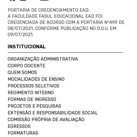
PORTARIA DE CREDENCIAMENTO EAD:
A FACULDADE FASUL EDUCACIONAL EAD FOI
CREDENCIADA DE ACORDO COM A PORTARIA Nº499 DE
08/07/2021, CONFORME PUBLICAÇÃO NO D.O.U. EM
09/07/2021.
INSTITUCIONAL
ORGANIZAÇÃO ADMINISTRATIVA
CORPO DOCENTE
QUEM SOMOS
MODALIDADES DE ENSINO
PROCESSOS SELETIVOS
REGIMENTO INTERNO
FORMAS DE INGRESSO
PROJETOS E PESQUISAS
EXTENSÃO E RESPONSABILIDADE SOCIAL
COMISSÃO PRÓPRIA DE AVALIAÇÃO
EGRESSOS
FORMATURAS