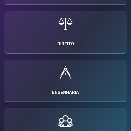
DIREITO
ENGENHARIA