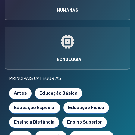
HUMANAS
TECNOLOGIA
PRINCIPAIS CATEGORIAS
Artes
Educação Básica
Educação Especial
Educação Física
Ensino a Distância
Ensino Superior