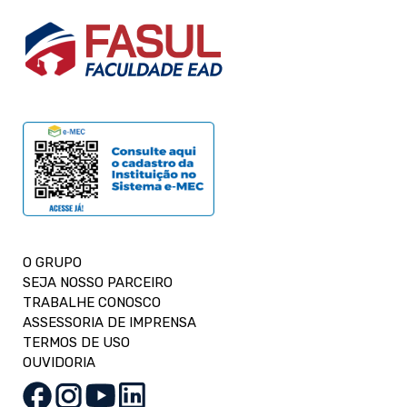
O GRUPO
SEJA NOSSO PARCEIRO
TRABALHE CONOSCO
ASSESSORIA DE IMPRENSA
TERMOS DE USO
OUVIDORIA