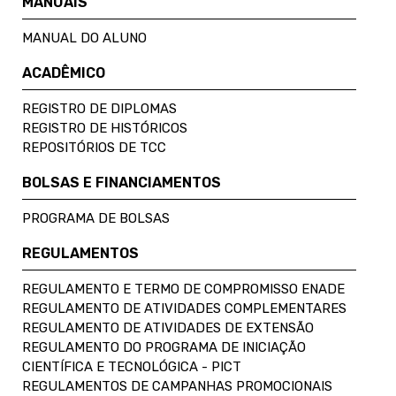
MANUAIS
MANUAL DO ALUNO
ACADÊMICO
REGISTRO DE DIPLOMAS
REGISTRO DE HISTÓRICOS
REPOSITÓRIOS DE TCC
BOLSAS E FINANCIAMENTOS
PROGRAMA DE BOLSAS
REGULAMENTOS
REGULAMENTO E TERMO DE COMPROMISSO ENADE
REGULAMENTO DE ATIVIDADES COMPLEMENTARES
REGULAMENTO DE ATIVIDADES DE EXTENSÃO
REGULAMENTO DO PROGRAMA DE INICIAÇÃO
CIENTÍFICA E TECNOLÓGICA - PICT
REGULAMENTOS DE CAMPANHAS PROMOCIONAIS