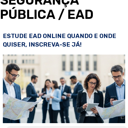
SEGURANÇA
PÚBLICA
/ EAD
ESTUDE EAD ONLINE QUANDO E ONDE
QUISER, INSCREVA-SE JÁ!