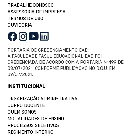
TRABALHE CONOSCO
ASSESSORIA DE IMPRENSA
TERMOS DE USO
OUVIDORIA
PORTARIA DE CREDENCIAMENTO EAD:
A FACULDADE FASUL EDUCACIONAL EAD FOI
CREDENCIADA DE ACORDO COM A PORTARIA Nº499 DE
08/07/2021, CONFORME PUBLICAÇÃO NO D.O.U. EM
09/07/2021.
INSTITUCIONAL
ORGANIZAÇÃO ADMINISTRATIVA
CORPO DOCENTE
QUEM SOMOS
MODALIDADES DE ENSINO
PROCESSOS SELETIVOS
REGIMENTO INTERNO