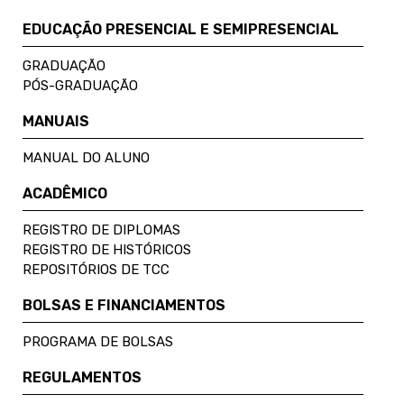
EDUCAÇÃO PRESENCIAL E SEMIPRESENCIAL
GRADUAÇÃO
PÓS-GRADUAÇÃO
MANUAIS
MANUAL DO ALUNO
ACADÊMICO
REGISTRO DE DIPLOMAS
REGISTRO DE HISTÓRICOS
REPOSITÓRIOS DE TCC
BOLSAS E FINANCIAMENTOS
PROGRAMA DE BOLSAS
REGULAMENTOS