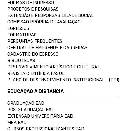
FORMAS DE INGRESSO
PROJETOS E PESQUISAS
EXTENSÃO E RESPONSABILIDADE SOCIAL
COMISSÃO PRÓPRIA DE AVALIAÇÃO
EGRESSOS
FORMATURAS
PERGUNTAS FREQUENTES
CENTRAL DE EMPREGOS E CARREIRAS
CADASTRO DO EGRESSO
BIBLIOTECAS
DESENVOLVIMENTO ARTÍSTICO E CULTURAL
REVISTA CIENTÍFICA FASUL
PLANO DE DESENVOLVIMENTO INSTITUCIONAL - (PDI)
EDUCAÇÃO A DISTÂNCIA
GRADUAÇÃO EAD
PÓS-GRADUAÇÃO EAD
EXTENSÃO UNIVERSITÁRIA EAD
MBA EAD
CURSOS PROFISSIONALIZANTES EAD