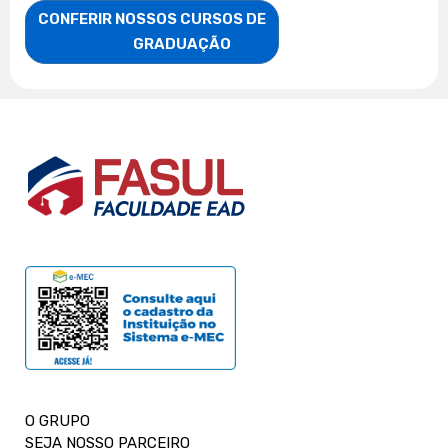
CONFERIR NOSSOS CURSOS DE

                    GRADUAÇÃO
O GRUPO
SEJA NOSSO PARCEIRO