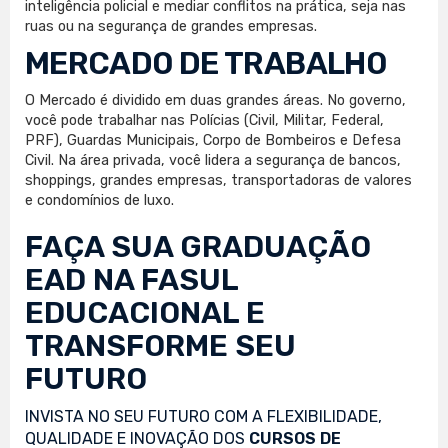
inteligência policial e mediar conflitos na prática, seja nas
ruas ou na segurança de grandes empresas.
MERCADO DE TRABALHO
O Mercado é dividido em duas grandes áreas. No governo,
você pode trabalhar nas Polícias (Civil, Militar, Federal,
PRF), Guardas Municipais, Corpo de Bombeiros e Defesa
Civil. Na área privada, você lidera a segurança de bancos,
shoppings, grandes empresas, transportadoras de valores
e condomínios de luxo.
FAÇA SUA
GRADUAÇÃO
EAD
NA FASUL
EDUCACIONAL E
TRANSFORME SEU
FUTURO
INVISTA NO SEU FUTURO COM A FLEXIBILIDADE,
QUALIDADE E INOVAÇÃO DOS
CURSOS DE