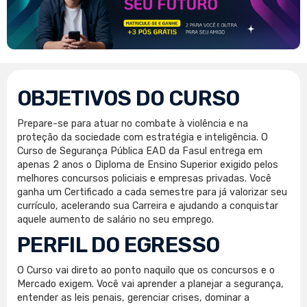
OBJETIVOS DO CURSO
Prepare-se para atuar no combate à violência e na
proteção da sociedade com estratégia e inteligência. O
Curso de Segurança Pública EAD da Fasul entrega em
apenas 2 anos o Diploma de Ensino Superior exigido pelos
melhores concursos policiais e empresas privadas. Você
ganha um Certificado a cada semestre para já valorizar seu
currículo, acelerando sua Carreira e ajudando a conquistar
aquele aumento de salário no seu emprego.
PERFIL DO EGRESSO
O Curso vai direto ao ponto naquilo que os concursos e o
Mercado exigem. Você vai aprender a planejar a segurança,
entender as leis penais, gerenciar crises, dominar a