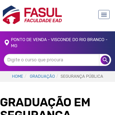
Toggle
naviga
PONTO DE VENDA - VISCONDE DO RIO BRANCO -
MG
HOME
GRADUAÇÃO
SEGURANÇA PÚBLICA
GRADUAÇÃO EM