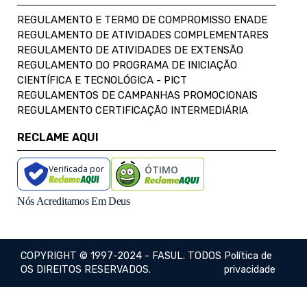
REGULAMENTO E TERMO DE COMPROMISSO ENADE
REGULAMENTO DE ATIVIDADES COMPLEMENTARES
REGULAMENTO DE ATIVIDADES DE EXTENSÃO
REGULAMENTO DO PROGRAMA DE INICIAÇÃO
CIENTÍFICA E TECNOLÓGICA - PICT
REGULAMENTOS DE CAMPANHAS PROMOCIONAIS
REGULAMENTO CERTIFICAÇÃO INTERMEDIÁRIA
RECLAME AQUI
Verificada por
ÓTIMO
Nós Acreditamos Em Deus
COPYRIGHT © 1997-2024 - FASUL. TODOS
Política de
OS DIREITOS RESERVADOS.
privacidade