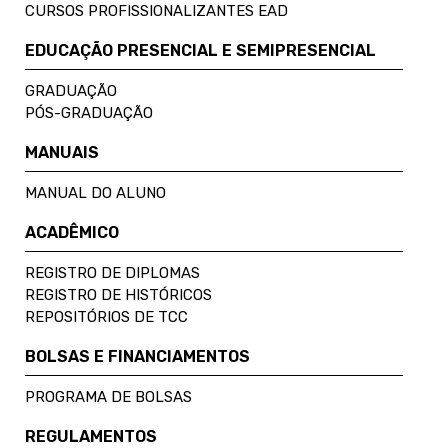
CURSOS PROFISSIONALIZANTES EAD
EDUCAÇÃO PRESENCIAL E SEMIPRESENCIAL
GRADUAÇÃO
PÓS-GRADUAÇÃO
MANUAIS
MANUAL DO ALUNO
ACADÊMICO
REGISTRO DE DIPLOMAS
REGISTRO DE HISTÓRICOS
REPOSITÓRIOS DE TCC
BOLSAS E FINANCIAMENTOS
PROGRAMA DE BOLSAS
REGULAMENTOS