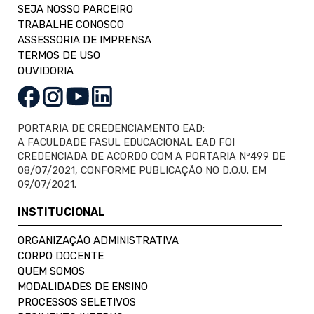
SEJA NOSSO PARCEIRO
TRABALHE CONOSCO
ASSESSORIA DE IMPRENSA
TERMOS DE USO
OUVIDORIA
PORTARIA DE CREDENCIAMENTO EAD:
A FACULDADE FASUL EDUCACIONAL EAD FOI
CREDENCIADA DE ACORDO COM A PORTARIA Nº499 DE
08/07/2021, CONFORME PUBLICAÇÃO NO D.O.U. EM
09/07/2021.
INSTITUCIONAL
ORGANIZAÇÃO ADMINISTRATIVA
CORPO DOCENTE
QUEM SOMOS
MODALIDADES DE ENSINO
PROCESSOS SELETIVOS