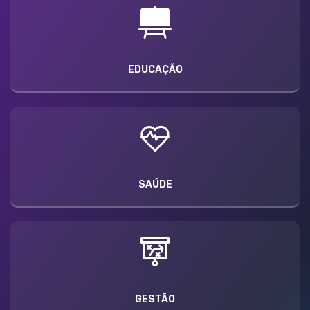
EDUCAÇÃO
SAÚDE
GESTÃO