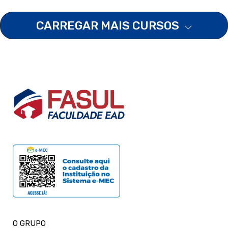
CARREGAR MAIS CURSOS
O GRUPO