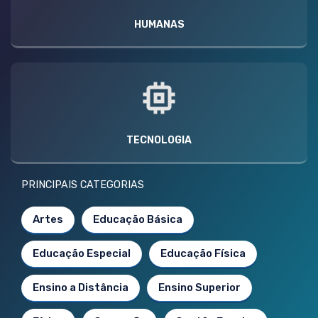
HUMANAS
TECNOLOGIA
PRINCIPAIS CATEGORIAS
Artes
Educação Básica
Educação Especial
Educação Física
Ensino a Distância
Ensino Superior