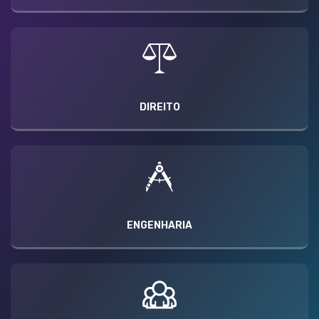
DIREITO
ENGENHARIA