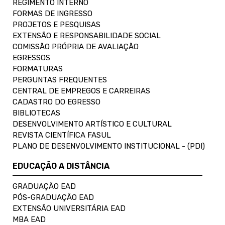
REGIMENTO INTERNO
FORMAS DE INGRESSO
PROJETOS E PESQUISAS
EXTENSÃO E RESPONSABILIDADE SOCIAL
COMISSÃO PRÓPRIA DE AVALIAÇÃO
EGRESSOS
FORMATURAS
PERGUNTAS FREQUENTES
CENTRAL DE EMPREGOS E CARREIRAS
CADASTRO DO EGRESSO
BIBLIOTECAS
DESENVOLVIMENTO ARTÍSTICO E CULTURAL
REVISTA CIENTÍFICA FASUL
PLANO DE DESENVOLVIMENTO INSTITUCIONAL - (PDI)
EDUCAÇÃO A DISTÂNCIA
GRADUAÇÃO EAD
PÓS-GRADUAÇÃO EAD
EXTENSÃO UNIVERSITÁRIA EAD
MBA EAD