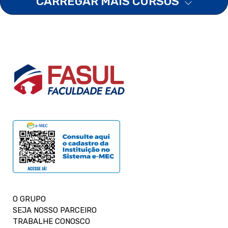
CARREGAR MAIS CURSOS
O GRUPO
SEJA NOSSO PARCEIRO
TRABALHE CONOSCO