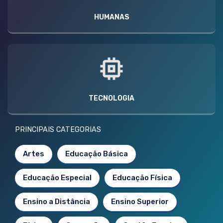
HUMANAS
TECNOLOGIA
PRINCIPAIS CATEGORIAS
Artes
Educação Básica
Educação Especial
Educação Física
Ensino a Distância
Ensino Superior