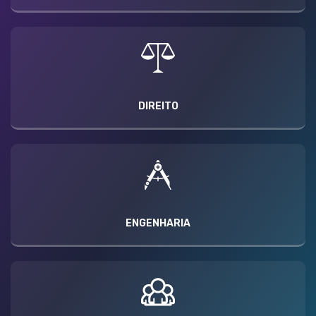
DIREITO
ENGENHARIA