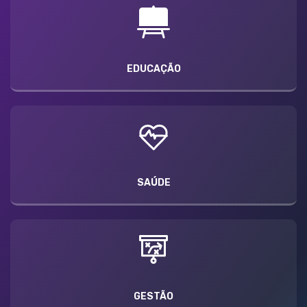
EDUCAÇÃO
SAÚDE
GESTÃO