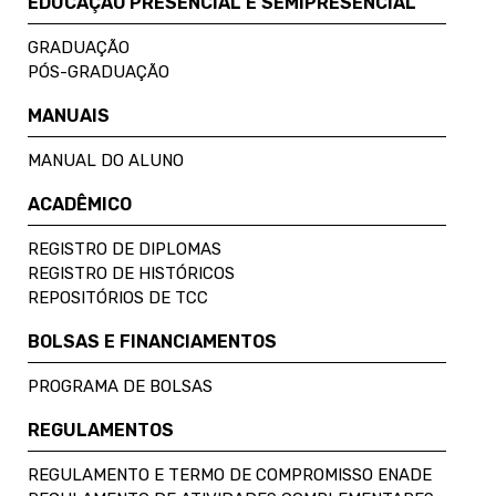
EDUCAÇÃO PRESENCIAL E SEMIPRESENCIAL
GRADUAÇÃO
PÓS-GRADUAÇÃO
MANUAIS
MANUAL DO ALUNO
ACADÊMICO
REGISTRO DE DIPLOMAS
REGISTRO DE HISTÓRICOS
REPOSITÓRIOS DE TCC
BOLSAS E FINANCIAMENTOS
PROGRAMA DE BOLSAS
REGULAMENTOS
REGULAMENTO E TERMO DE COMPROMISSO ENADE