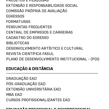
PROJETOS E PESQUISAS
EXTENSÃO E RESPONSABILIDADE SOCIAL
COMISSÃO PRÓPRIA DE AVALIAÇÃO
EGRESSOS
FORMATURAS
PERGUNTAS FREQUENTES
CENTRAL DE EMPREGOS E CARREIRAS
CADASTRO DO EGRESSO
BIBLIOTECAS
DESENVOLVIMENTO ARTÍSTICO E CULTURAL
REVISTA CIENTÍFICA FASUL
PLANO DE DESENVOLVIMENTO INSTITUCIONAL - (PDI)
EDUCAÇÃO A DISTÂNCIA
GRADUAÇÃO EAD
PÓS-GRADUAÇÃO EAD
EXTENSÃO UNIVERSITÁRIA EAD
MBA EAD
CURSOS PROFISSIONALIZANTES EAD