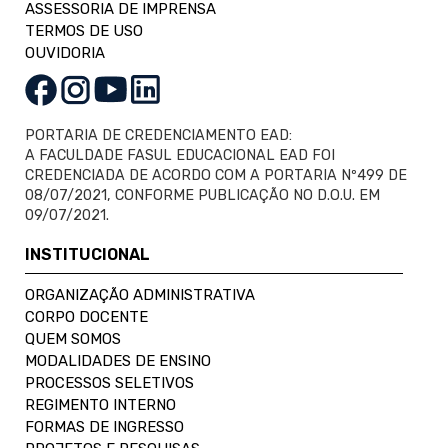
ASSESSORIA DE IMPRENSA
TERMOS DE USO
OUVIDORIA
PORTARIA DE CREDENCIAMENTO EAD:
A FACULDADE FASUL EDUCACIONAL EAD FOI
CREDENCIADA DE ACORDO COM A PORTARIA Nº499 DE
08/07/2021, CONFORME PUBLICAÇÃO NO D.O.U. EM
09/07/2021.
INSTITUCIONAL
ORGANIZAÇÃO ADMINISTRATIVA
CORPO DOCENTE
QUEM SOMOS
MODALIDADES DE ENSINO
PROCESSOS SELETIVOS
REGIMENTO INTERNO
FORMAS DE INGRESSO