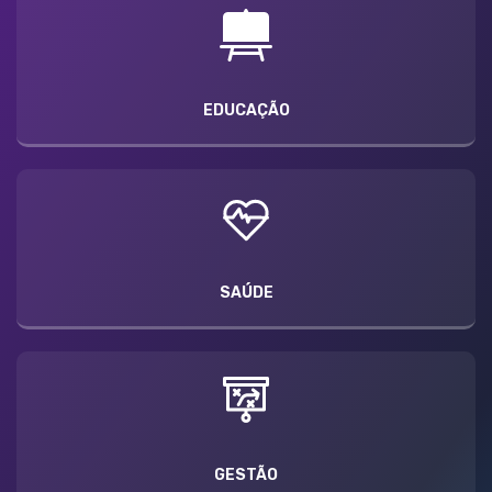
EDUCAÇÃO
SAÚDE
GESTÃO