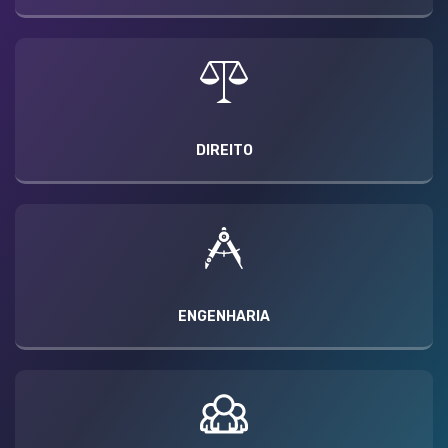
DIREITO
ENGENHARIA