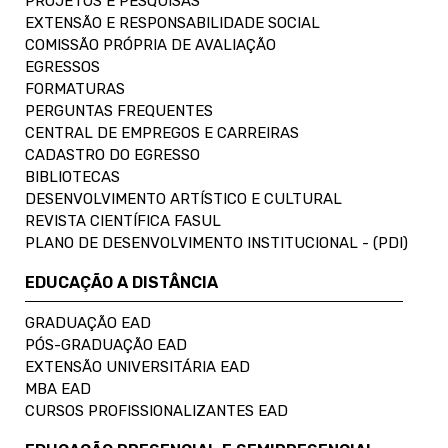
PROJETOS E PESQUISAS
EXTENSÃO E RESPONSABILIDADE SOCIAL
COMISSÃO PRÓPRIA DE AVALIAÇÃO
EGRESSOS
FORMATURAS
PERGUNTAS FREQUENTES
CENTRAL DE EMPREGOS E CARREIRAS
CADASTRO DO EGRESSO
BIBLIOTECAS
DESENVOLVIMENTO ARTÍSTICO E CULTURAL
REVISTA CIENTÍFICA FASUL
PLANO DE DESENVOLVIMENTO INSTITUCIONAL - (PDI)
EDUCAÇÃO A DISTÂNCIA
GRADUAÇÃO EAD
PÓS-GRADUAÇÃO EAD
EXTENSÃO UNIVERSITÁRIA EAD
MBA EAD
CURSOS PROFISSIONALIZANTES EAD