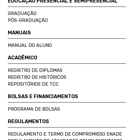
EDUCAÇÃO PRESENCIAL E SEMIPRESENCIAL
GRADUAÇÃO
PÓS-GRADUAÇÃO
MANUAIS
MANUAL DO ALUNO
ACADÊMICO
REGISTRO DE DIPLOMAS
REGISTRO DE HISTÓRICOS
REPOSITÓRIOS DE TCC
BOLSAS E FINANCIAMENTOS
PROGRAMA DE BOLSAS
REGULAMENTOS
REGULAMENTO E TERMO DE COMPROMISSO ENADE