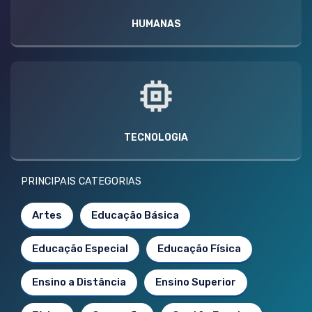
HUMANAS
TECNOLOGIA
PRINCIPAIS CATEGORIAS
Artes
Educação Básica
Educação Especial
Educação Física
Ensino a Distância
Ensino Superior