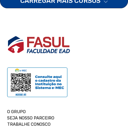
CARREGAR MAIS CURSOS
O GRUPO
SEJA NOSSO PARCEIRO
TRABALHE CONOSCO