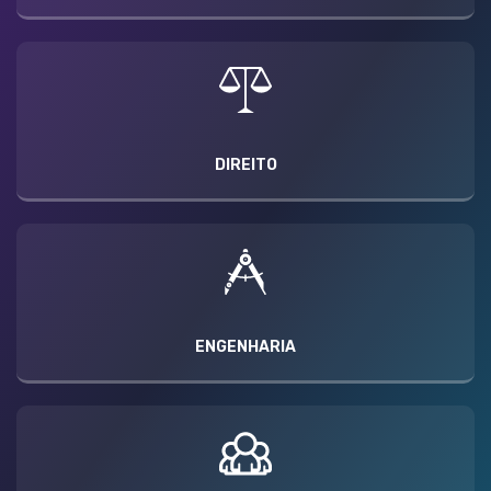
DIREITO
ENGENHARIA