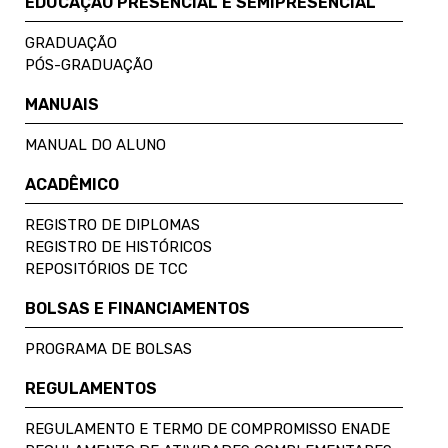
EDUCAÇÃO PRESENCIAL E SEMIPRESENCIAL
GRADUAÇÃO
PÓS-GRADUAÇÃO
MANUAIS
MANUAL DO ALUNO
ACADÊMICO
REGISTRO DE DIPLOMAS
REGISTRO DE HISTÓRICOS
REPOSITÓRIOS DE TCC
BOLSAS E FINANCIAMENTOS
PROGRAMA DE BOLSAS
REGULAMENTOS
REGULAMENTO E TERMO DE COMPROMISSO ENADE