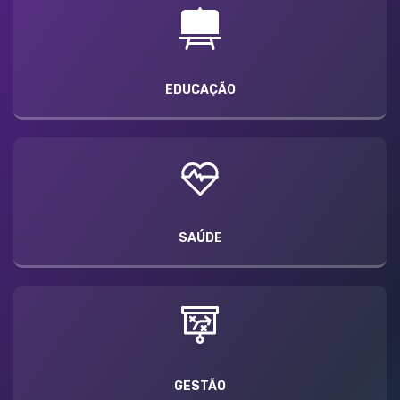
EDUCAÇÃO
SAÚDE
GESTÃO