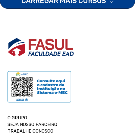
CARREGAR MAIS CURSOS
O GRUPO
SEJA NOSSO PARCEIRO
TRABALHE CONOSCO