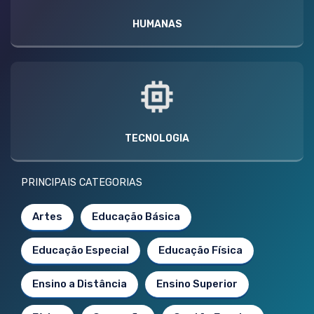
HUMANAS
TECNOLOGIA
PRINCIPAIS CATEGORIAS
Artes
Educação Básica
Educação Especial
Educação Física
Ensino a Distância
Ensino Superior