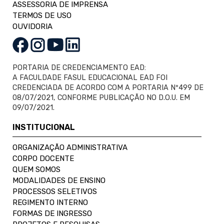
ASSESSORIA DE IMPRENSA
TERMOS DE USO
OUVIDORIA
PORTARIA DE CREDENCIAMENTO EAD:
A FACULDADE FASUL EDUCACIONAL EAD FOI
CREDENCIADA DE ACORDO COM A PORTARIA Nº499 DE
08/07/2021, CONFORME PUBLICAÇÃO NO D.O.U. EM
09/07/2021.
INSTITUCIONAL
ORGANIZAÇÃO ADMINISTRATIVA
CORPO DOCENTE
QUEM SOMOS
MODALIDADES DE ENSINO
PROCESSOS SELETIVOS
REGIMENTO INTERNO
FORMAS DE INGRESSO