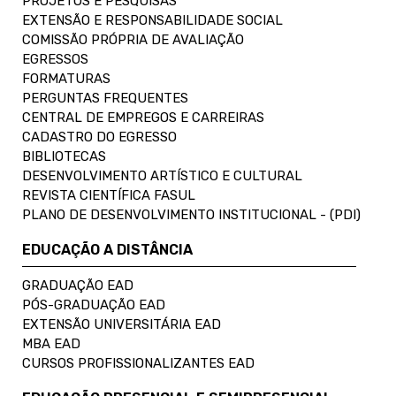
PROJETOS E PESQUISAS
EXTENSÃO E RESPONSABILIDADE SOCIAL
COMISSÃO PRÓPRIA DE AVALIAÇÃO
EGRESSOS
FORMATURAS
PERGUNTAS FREQUENTES
CENTRAL DE EMPREGOS E CARREIRAS
CADASTRO DO EGRESSO
BIBLIOTECAS
DESENVOLVIMENTO ARTÍSTICO E CULTURAL
REVISTA CIENTÍFICA FASUL
PLANO DE DESENVOLVIMENTO INSTITUCIONAL - (PDI)
EDUCAÇÃO A DISTÂNCIA
GRADUAÇÃO EAD
PÓS-GRADUAÇÃO EAD
EXTENSÃO UNIVERSITÁRIA EAD
MBA EAD
CURSOS PROFISSIONALIZANTES EAD