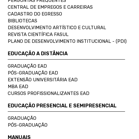
PERGUNTAS FREQUENTES
CENTRAL DE EMPREGOS E CARREIRAS
CADASTRO DO EGRESSO
BIBLIOTECAS
DESENVOLVIMENTO ARTÍSTICO E CULTURAL
REVISTA CIENTÍFICA FASUL
PLANO DE DESENVOLVIMENTO INSTITUCIONAL - (PDI)
EDUCAÇÃO A DISTÂNCIA
GRADUAÇÃO EAD
PÓS-GRADUAÇÃO EAD
EXTENSÃO UNIVERSITÁRIA EAD
MBA EAD
CURSOS PROFISSIONALIZANTES EAD
EDUCAÇÃO PRESENCIAL E SEMIPRESENCIAL
GRADUAÇÃO
PÓS-GRADUAÇÃO
MANUAIS