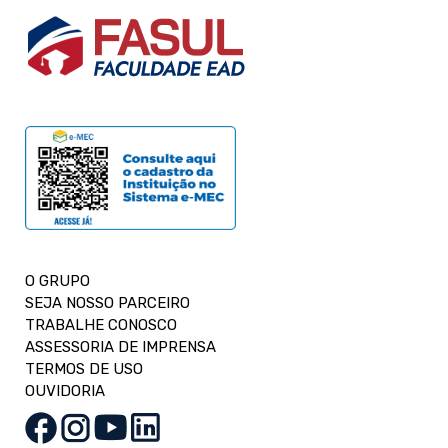
O GRUPO
SEJA NOSSO PARCEIRO
TRABALHE CONOSCO
ASSESSORIA DE IMPRENSA
TERMOS DE USO
OUVIDORIA