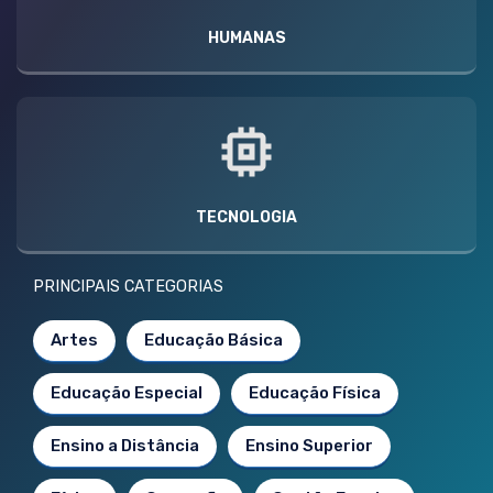
HUMANAS
TECNOLOGIA
PRINCIPAIS CATEGORIAS
Artes
Educação Básica
Educação Especial
Educação Física
Ensino a Distância
Ensino Superior