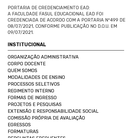
PORTARIA DE CREDENCIAMENTO EAD:
A FACULDADE FASUL EDUCACIONAL EAD FOI
CREDENCIADA DE ACORDO COM A PORTARIA Nº499 DE
08/07/2021, CONFORME PUBLICAÇÃO NO D.O.U. EM
09/07/2021.
INSTITUCIONAL
ORGANIZAÇÃO ADMINISTRATIVA
CORPO DOCENTE
QUEM SOMOS
MODALIDADES DE ENSINO
PROCESSOS SELETIVOS
REGIMENTO INTERNO
FORMAS DE INGRESSO
PROJETOS E PESQUISAS
EXTENSÃO E RESPONSABILIDADE SOCIAL
COMISSÃO PRÓPRIA DE AVALIAÇÃO
EGRESSOS
FORMATURAS