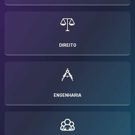
DIREITO
ENGENHARIA