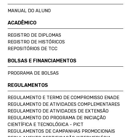
MANUAL DO ALUNO
ACADÊMICO
REGISTRO DE DIPLOMAS
REGISTRO DE HISTÓRICOS
REPOSITÓRIOS DE TCC
BOLSAS E FINANCIAMENTOS
PROGRAMA DE BOLSAS
REGULAMENTOS
REGULAMENTO E TERMO DE COMPROMISSO ENADE
REGULAMENTO DE ATIVIDADES COMPLEMENTARES
REGULAMENTO DE ATIVIDADES DE EXTENSÃO
REGULAMENTO DO PROGRAMA DE INICIAÇÃO
CIENTÍFICA E TECNOLÓGICA - PICT
REGULAMENTOS DE CAMPANHAS PROMOCIONAIS