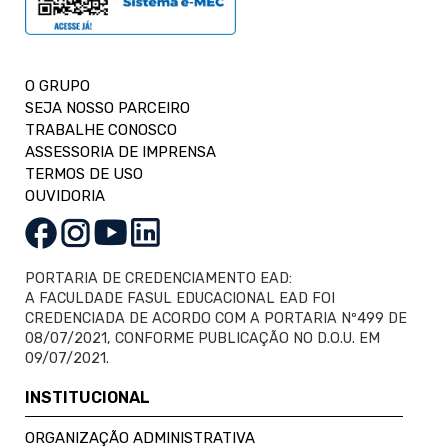
O GRUPO
SEJA NOSSO PARCEIRO
TRABALHE CONOSCO
ASSESSORIA DE IMPRENSA
TERMOS DE USO
OUVIDORIA
PORTARIA DE CREDENCIAMENTO EAD:
A FACULDADE FASUL EDUCACIONAL EAD FOI
CREDENCIADA DE ACORDO COM A PORTARIA Nº499 DE
08/07/2021, CONFORME PUBLICAÇÃO NO D.O.U. EM
09/07/2021.
INSTITUCIONAL
ORGANIZAÇÃO ADMINISTRATIVA