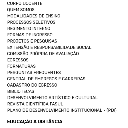
CORPO DOCENTE
QUEM SOMOS
MODALIDADES DE ENSINO
PROCESSOS SELETIVOS
REGIMENTO INTERNO
FORMAS DE INGRESSO
PROJETOS E PESQUISAS
EXTENSÃO E RESPONSABILIDADE SOCIAL
COMISSÃO PRÓPRIA DE AVALIAÇÃO
EGRESSOS
FORMATURAS
PERGUNTAS FREQUENTES
CENTRAL DE EMPREGOS E CARREIRAS
CADASTRO DO EGRESSO
BIBLIOTECAS
DESENVOLVIMENTO ARTÍSTICO E CULTURAL
REVISTA CIENTÍFICA FASUL
PLANO DE DESENVOLVIMENTO INSTITUCIONAL - (PDI)
EDUCAÇÃO A DISTÂNCIA