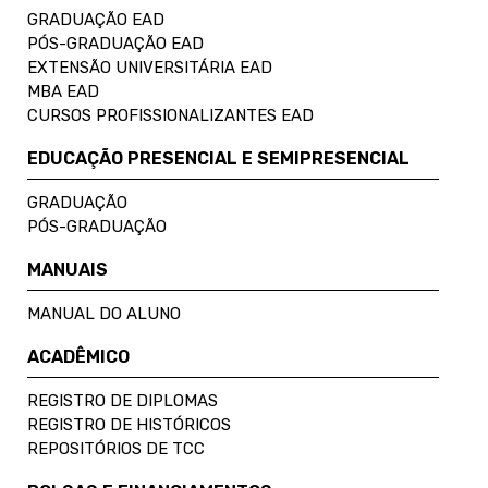
GRADUAÇÃO EAD
PÓS-GRADUAÇÃO EAD
EXTENSÃO UNIVERSITÁRIA EAD
MBA EAD
CURSOS PROFISSIONALIZANTES EAD
EDUCAÇÃO PRESENCIAL E SEMIPRESENCIAL
GRADUAÇÃO
PÓS-GRADUAÇÃO
MANUAIS
MANUAL DO ALUNO
ACADÊMICO
REGISTRO DE DIPLOMAS
REGISTRO DE HISTÓRICOS
REPOSITÓRIOS DE TCC