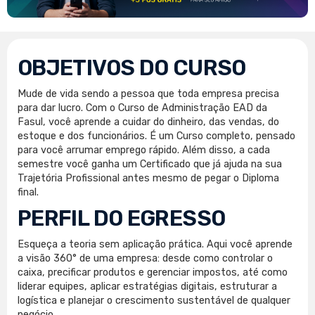
OBJETIVOS DO CURSO
Mude de vida sendo a pessoa que toda empresa precisa
para dar lucro. Com o Curso de Administração EAD da
Fasul, você aprende a cuidar do dinheiro, das vendas, do
estoque e dos funcionários. É um Curso completo, pensado
para você arrumar emprego rápido. Além disso, a cada
semestre você ganha um Certificado que já ajuda na sua
Trajetória Profissional antes mesmo de pegar o Diploma
final.
PERFIL DO EGRESSO
Esqueça a teoria sem aplicação prática. Aqui você aprende
a visão 360° de uma empresa: desde como controlar o
caixa, precificar produtos e gerenciar impostos, até como
liderar equipes, aplicar estratégias digitais, estruturar a
logística e planejar o crescimento sustentável de qualquer
negócio.