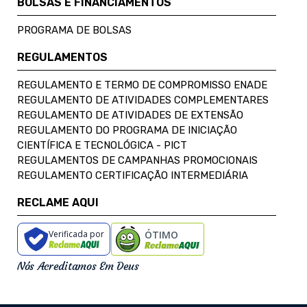
BOLSAS E FINANCIAMENTOS
PROGRAMA DE BOLSAS
REGULAMENTOS
REGULAMENTO E TERMO DE COMPROMISSO ENADE
REGULAMENTO DE ATIVIDADES COMPLEMENTARES
REGULAMENTO DE ATIVIDADES DE EXTENSÃO
REGULAMENTO DO PROGRAMA DE INICIAÇÃO
CIENTÍFICA E TECNOLÓGICA - PICT
REGULAMENTOS DE CAMPANHAS PROMOCIONAIS
REGULAMENTO CERTIFICAÇÃO INTERMEDIÁRIA
RECLAME AQUI
Verificada por
ÓTIMO
Nós Acreditamos Em Deus