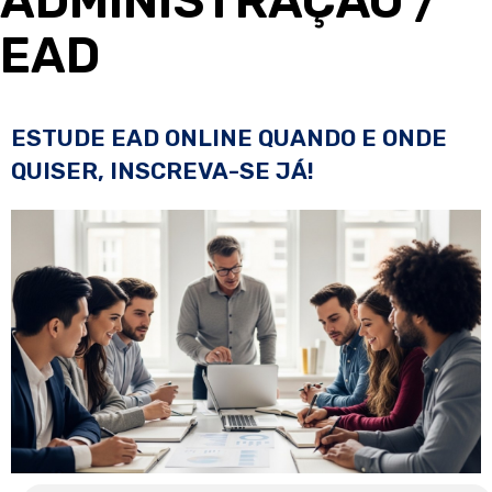
ADMINISTRAÇÃO
/
EAD
ESTUDE EAD ONLINE QUANDO E ONDE
QUISER, INSCREVA-SE JÁ!