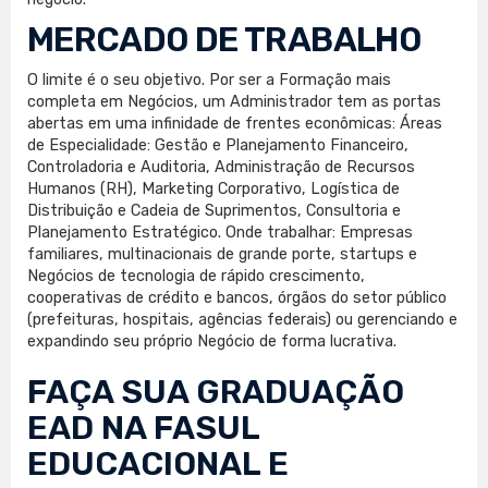
MERCADO DE TRABALHO
O limite é o seu objetivo. Por ser a Formação mais
completa em Negócios, um Administrador tem as portas
abertas em uma infinidade de frentes econômicas: Áreas
de Especialidade: Gestão e Planejamento Financeiro,
Controladoria e Auditoria, Administração de Recursos
Humanos (RH), Marketing Corporativo, Logística de
Distribuição e Cadeia de Suprimentos, Consultoria e
Planejamento Estratégico. Onde trabalhar: Empresas
familiares, multinacionais de grande porte, startups e
Negócios de tecnologia de rápido crescimento,
cooperativas de crédito e bancos, órgãos do setor público
(prefeituras, hospitais, agências federais) ou gerenciando e
expandindo seu próprio Negócio de forma lucrativa.
FAÇA SUA
GRADUAÇÃO
EAD
NA FASUL
EDUCACIONAL E