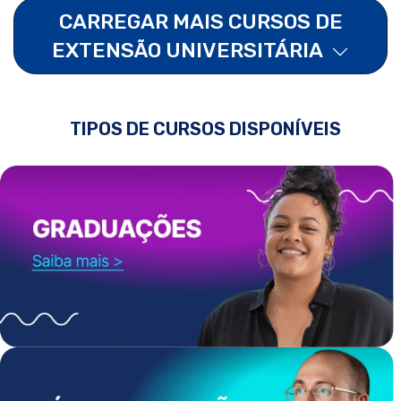
CARREGAR MAIS CURSOS DE
EXTENSÃO UNIVERSITÁRIA
TIPOS DE CURSOS DISPONÍVEIS