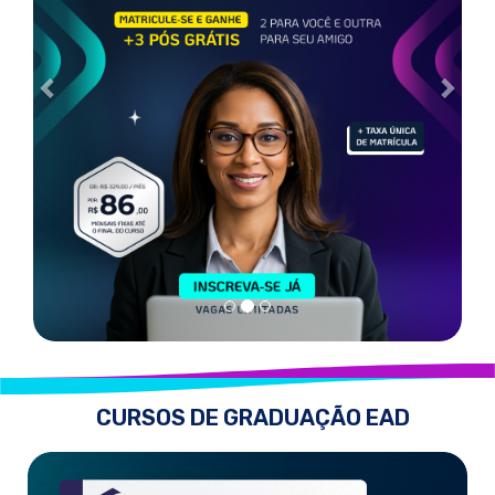
CURSOS DE GRADUAÇÃO EAD