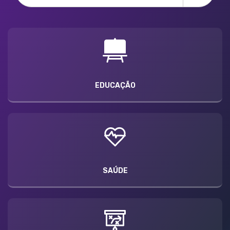
EDUCAÇÃO
SAÚDE