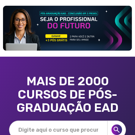
MAIS DE 2000
CURSOS DE PÓS-
GRADUAÇÃO EAD