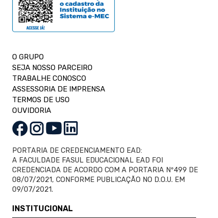
O GRUPO
SEJA NOSSO PARCEIRO
TRABALHE CONOSCO
ASSESSORIA DE IMPRENSA
TERMOS DE USO
OUVIDORIA
PORTARIA DE CREDENCIAMENTO EAD:
A FACULDADE FASUL EDUCACIONAL EAD FOI
CREDENCIADA DE ACORDO COM A PORTARIA Nº499 DE
08/07/2021, CONFORME PUBLICAÇÃO NO D.O.U. EM
09/07/2021.
INSTITUCIONAL