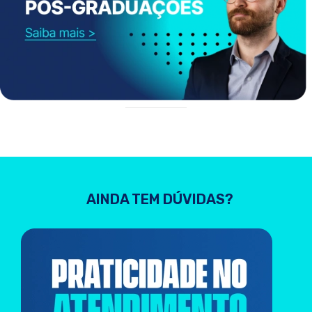
AINDA TEM DÚVIDAS?