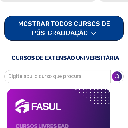
MOSTRAR TODOS CURSOS DE
PÓS-GRADUAÇÃO
CURSOS DE EXTENSÃO UNIVERSITÁRIA