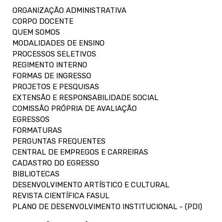
ORGANIZAÇÃO ADMINISTRATIVA
CORPO DOCENTE
QUEM SOMOS
MODALIDADES DE ENSINO
PROCESSOS SELETIVOS
REGIMENTO INTERNO
FORMAS DE INGRESSO
PROJETOS E PESQUISAS
EXTENSÃO E RESPONSABILIDADE SOCIAL
COMISSÃO PRÓPRIA DE AVALIAÇÃO
EGRESSOS
FORMATURAS
PERGUNTAS FREQUENTES
CENTRAL DE EMPREGOS E CARREIRAS
CADASTRO DO EGRESSO
BIBLIOTECAS
DESENVOLVIMENTO ARTÍSTICO E CULTURAL
REVISTA CIENTÍFICA FASUL
PLANO DE DESENVOLVIMENTO INSTITUCIONAL - (PDI)