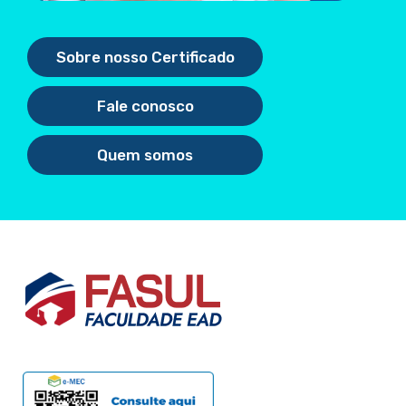
Sobre nosso Certificado
Fale conosco
Quem somos