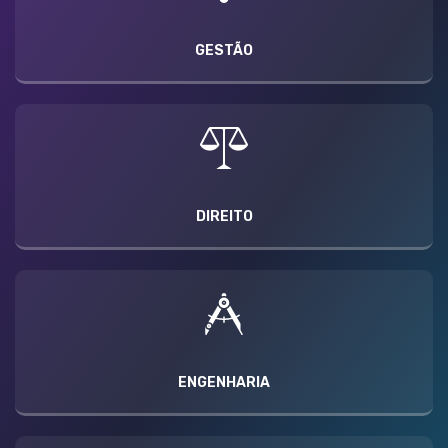
GESTÃO
DIREITO
ENGENHARIA